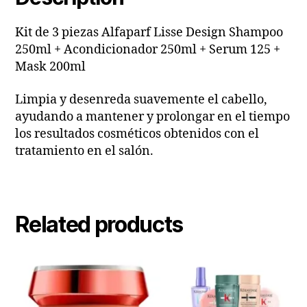
Kit de 3 piezas Alfaparf Lisse Design Shampoo
250ml + Acondicionador 250ml + Serum 125 +
Mask 200ml
Limpia y desenreda suavemente el cabello,
ayudando a mantener y prolongar en el tiempo
los resultados cosméticos obtenidos con el
tratamiento en el salón.
Related products