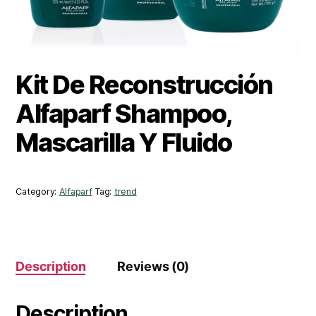
Kit De Reconstrucción
Alfaparf Shampoo,
Mascarilla Y Fluido
Category:
Alfaparf
Tag:
trend
Description
Reviews (0)
Description