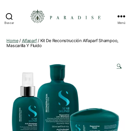
Buscar
Menú
Home
/
Alfaparf
/ Kit De Reconstrucción Alfaparf Shampoo,
Mascarilla Y Fluido
🔍