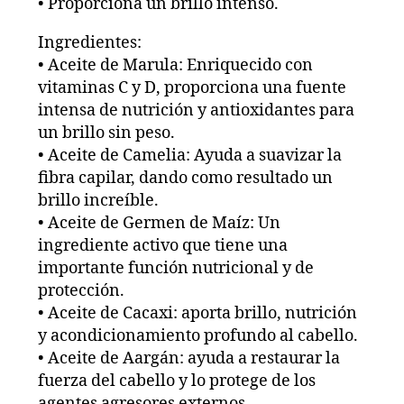
• Proporciona un brillo intenso.
Ingredientes:
• Aceite de Marula: Enriquecido con
vitaminas C y D, proporciona una fuente
intensa de nutrición y antioxidantes para
un brillo sin peso.
• Aceite de Camelia: Ayuda a suavizar la
fibra capilar, dando como resultado un
brillo increíble.
• Aceite de Germen de Maíz: Un
ingrediente activo que tiene una
importante función nutricional y de
protección.
• Aceite de Cacaxi: aporta brillo, nutrición
y acondicionamiento profundo al cabello.
• Aceite de Aargán: ayuda a restaurar la
fuerza del cabello y lo protege de los
agentes agresores externos.