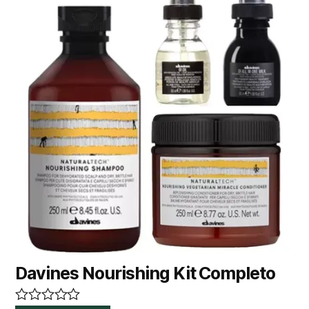
Davines Nourishing Kit Completo