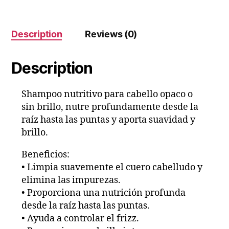
Description
Reviews (0)
Description
Shampoo nutritivo para cabello opaco o
sin brillo, nutre profundamente desde la
raíz hasta las puntas y aporta suavidad y
brillo.
Beneficios:
• Limpia suavemente el cuero cabelludo y
elimina las impurezas.
• Proporciona una nutrición profunda
desde la raíz hasta las puntas.
• Ayuda a controlar el frizz.