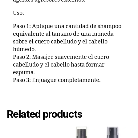
Uso:
Paso 1: Aplique una cantidad de shampoo
equivalente al tamaño de una moneda
sobre el cuero cabelludo y el cabello
húmedo.
Paso 2: Masajee suavemente el cuero
cabelludo y el cabello hasta formar
espuma.
Paso 3: Enjuague completamente.
Related products